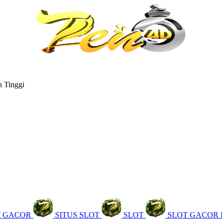
 Tinggi
T GACOR
SITUS SLOT
SLOT
SLOT GACOR H